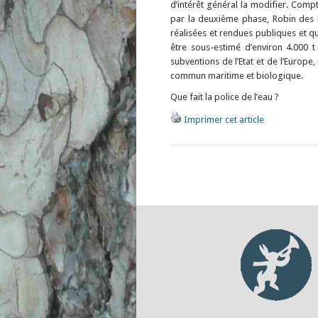
d’intérêt général la modifier. Comp
par la deuxième phase, Robin des 
réalisées et rendues publiques et q
être sous-estimé d’environ 4.000 t
subventions de l’Etat et de l’Europe,
commun maritime et biologique.
Que fait la police de l’eau ?
Imprimer cet article