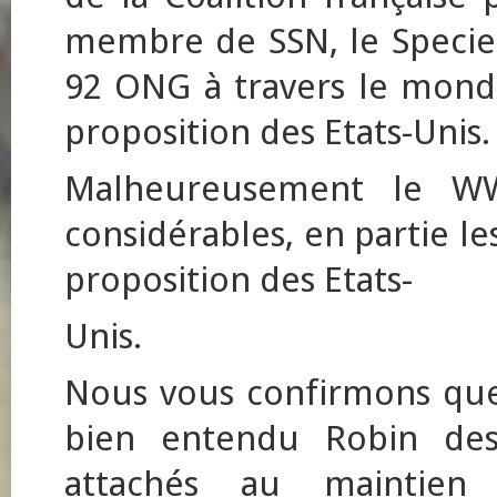
membre de SSN, le Specie
92 ONG à travers le mon
proposition des Etats-Unis.
Malheureusement le W
considérables, en partie l
proposition des Etats-
Unis.
Nous vous confirmons qu
bien entendu Robin de
attachés au maintie