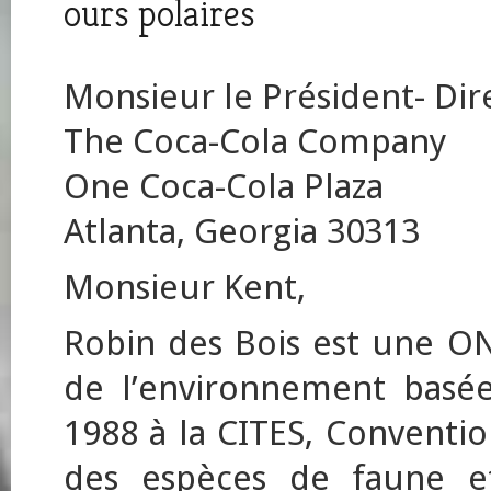
ours polaires
Monsieur le Président- Dir
The Coca-Cola Company
One Coca-Cola Plaza
Atlanta, Georgia 30313
Monsieur Kent,
Robin des Bois est une O
de l’environnement basée
1988 à la CITES, Conventi
des espèces de faune e