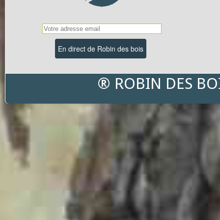
® ROBIN DES BO