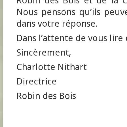
Robin des Bois et de la C
Nous pensons qu’ils peuve
dans votre réponse.
Dans l’attente de vous lire
Sincèrement,
Charlotte Nithart
Directrice
Robin des Bois