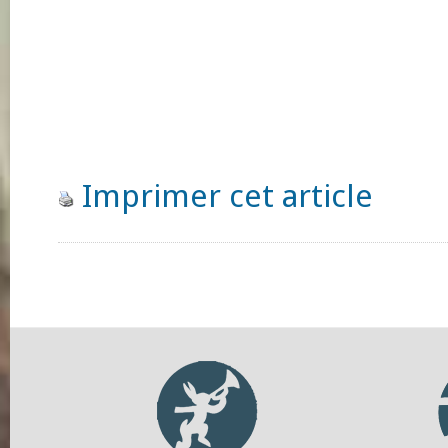
Imprimer cet article