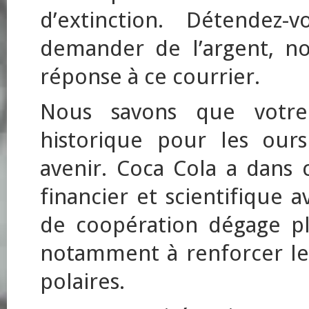
d’extinction. Détendez-
demander de l’argent, n
réponse à ce courrier.
Nous savons que votre
historique pour les ours
avenir. Coca Cola a dans 
financier et scientifique 
de coopération dégage plu
notamment à renforcer les
polaires.