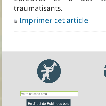
traumatisants.
Imprimer cet article