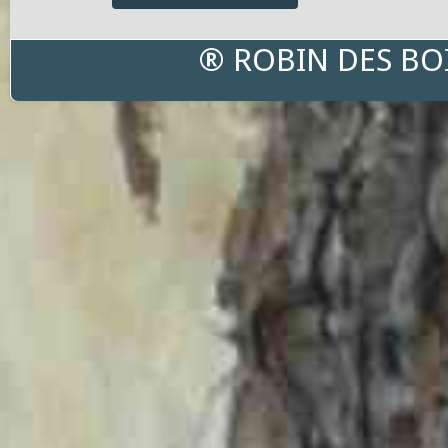
® ROBIN DES BO