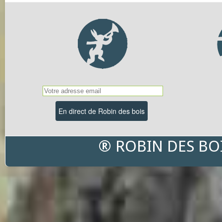
® ROBIN DES BO