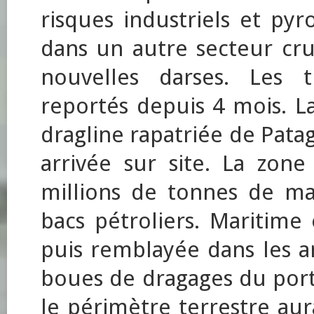
risques industriels et pyr
dans un autre secteur cru
nouvelles darses. Les 
reportés depuis 4 mois. La
dragline rapatriée de Pata
arrivée sur site. La zone
millions de tonnes de ma
bacs pétroliers. Maritime
puis remblayée dans les a
boues de dragages du port
le périmètre terrestre aur