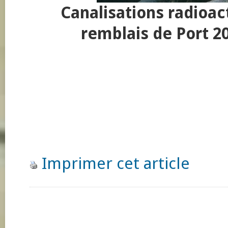
Canalisations radioa
remblais de Port 2
Imprimer cet article