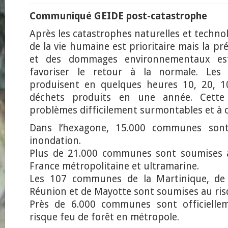
Communiqué GEIDE post-catastrophe
Après les catastrophes naturelles et techno
de la vie humaine est prioritaire mais la pr
et des dommages environnementaux est
favoriser le retour à la normale. Les
produisent en quelques heures 10, 20, 1
déchets produits en une année. Cette
problèmes difficilement surmontables et à c
Dans l’hexagone, 15.000 communes sont
inondation.
Plus de 21.000 communes sont soumises a
France métropolitaine et ultramarine.
Les 107 communes de la Martinique, de 
Réunion et de Mayotte sont soumises au ris
Près de 6.000 communes sont officielle
risque feu de forêt en métropole.