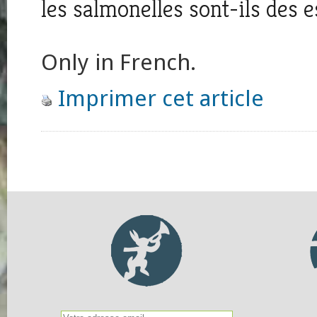
les salmonelles sont-ils des 
Only in French.
Imprimer cet article