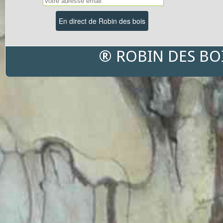
® ROBIN DES BO