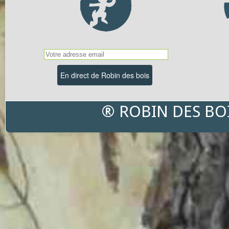
® ROBIN DES BO