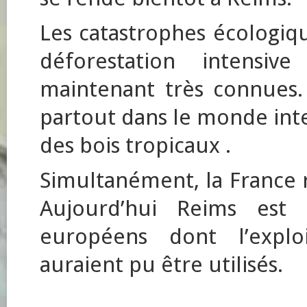
Les catastrophes écologiq
déforestation intensiv
maintenant très connues.
partout dans le monde int
des bois tropicaux .
Simultanément, la France r
Aujourd’hui Reims est
européens dont l’exploi
auraient pu être utilisés.