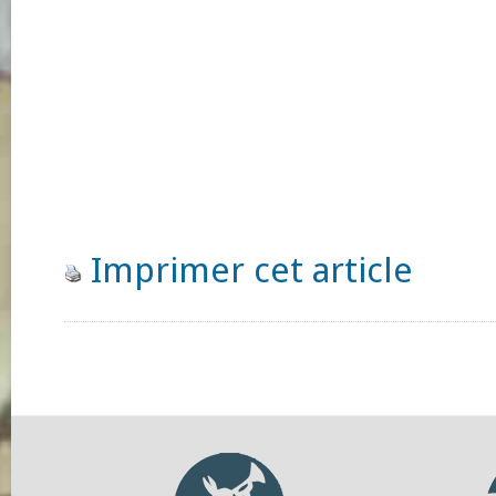
Imprimer cet article