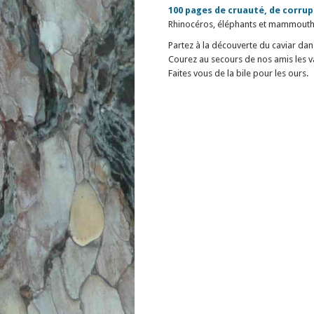
100 pages de cruauté, de corru
Rhinocéros, éléphants et mammouth
Partez à la découverte du caviar dans
Courez au secours de nos amis les v
Faites vous de la bile pour les ours.