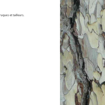
uques et tailleurs.