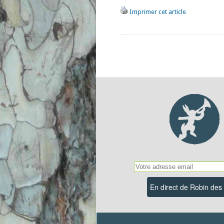
Imprimer cet article