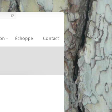
on
Échoppe
Contact