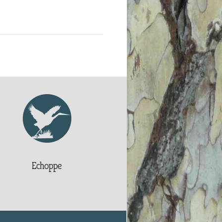
Echoppe