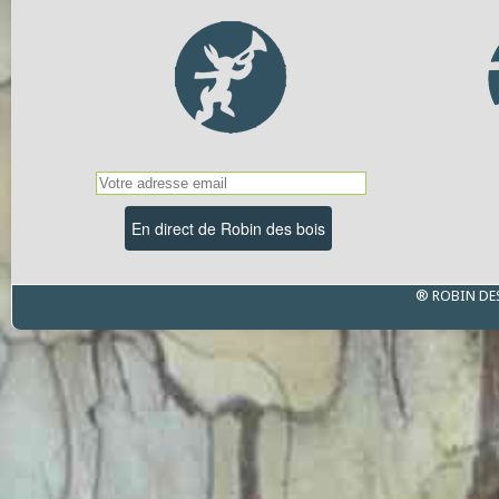
® ROBIN DE