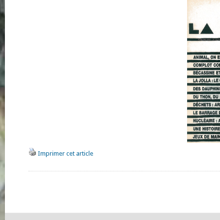
Imprimer cet article