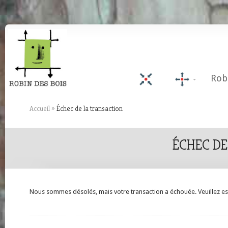
Rob
Accueil
»
Échec de la transaction
ÉCHEC DE
Nous sommes désolés, mais votre transaction a échouée. Veuillez ess