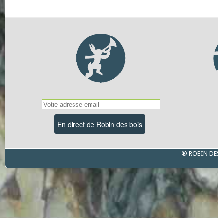
® ROBIN DE