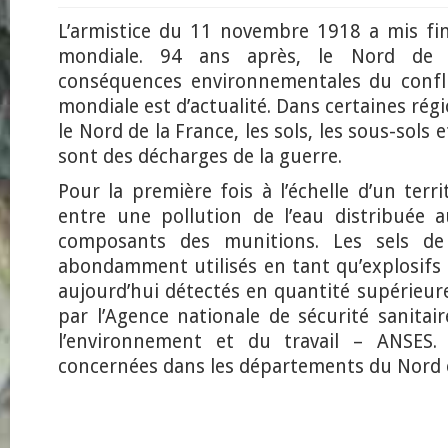
L’armistice du 11 novembre 1918 a mis fi
mondiale. 94 ans après, le Nord de 
conséquences environnementales du confli
mondiale est d’actualité. Dans certaines rég
le Nord de la France, les sols, les sous-sols 
sont des décharges de la guerre.
Pour la première fois à l’échelle d’un territ
entre une pollution de l’eau distribuée 
composants des munitions. Les sels de
abondamment utilisés en tant qu’explosifs 
aujourd’hui détectés en quantité supérieur
par l’Agence nationale de sécurité sanitair
l’environnement et du travail – ANSES
concernées dans les départements du Nord e