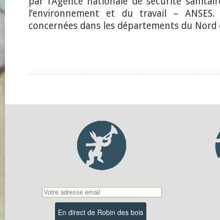
par l’Agence nationale de sécurité sanitair
l’environnement et du travail – ANSES
concernées dans les départements du Nord e