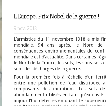
L’Europe, Prix Nobel de la guerre !
9 nov. 2012
L’armistice du 11 novembre 1918 a mis fi
mondiale. 94 ans après, le Nord de 
conséquences environnementales du confli
mondiale est d’actualité. Dans certaines rég
le Nord de la France, les sols, les sous-sols 
sont des décharges de la guerre.
Pour la première fois à l’échelle d’un territ
entre une pollution de l’eau distribuée 
composants des munitions. Les sels de
abondamment utilisés en tant qu’explosifs 
aujourd’hui détectés en quantité supérieur