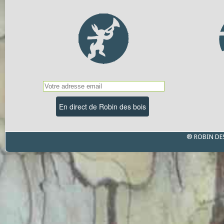
® ROBIN DE