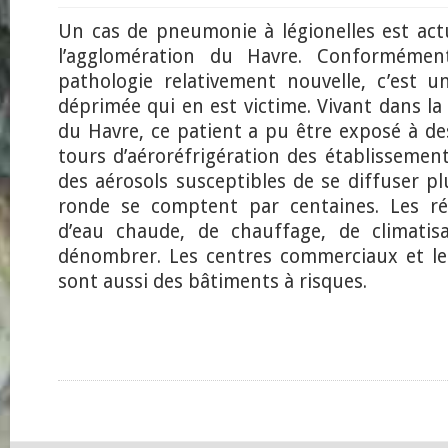
Un cas de pneumonie à légionelles est ac
l’agglomération du Havre. Conformémen
pathologie relativement nouvelle, c’est
déprimée qui en est victime. Vivant dans la 
du Havre, ce patient a pu être exposé à de
tours d’aéroréfrigération des établissemen
des aérosols susceptibles de se diffuser pl
ronde se comptent par centaines. Les ré
d’eau chaude, de chauffage, de climatisa
dénombrer. Les centres commerciaux et le
sont aussi des bâtiments à risques.