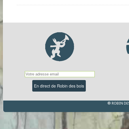
® ROBIN DE