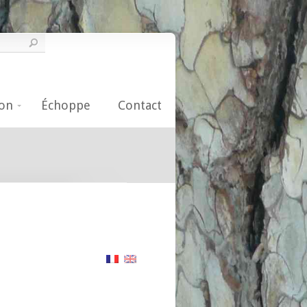
on
Échoppe
Contact