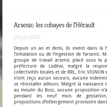
Arsenic: les cobayes de l’Hérault
28 juin 2002
Depuis un an et demi, ils vivent dans la 
l’inhalation ou de l’ingestion de l’arsenic.
groupe de travail arsenic placé sous la 
préfecture de Lodève, malgré la respons
collectivités locales et de BRL, Eric VIGNO
n’ont reçu aucun secours, aucune indemni
se réinstaller ailleurs. Malgré la naissanc
au moulin du Bosc, aucune proposition n’a
pendant les neuf mois de gestation
propositions d’hébergement provisoire dans