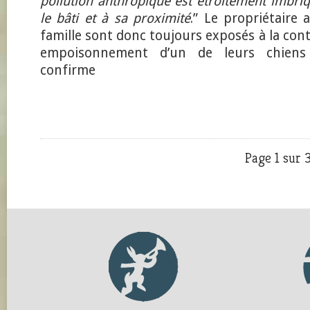
pollution anthropique est étroitement imbr
le bâti et à sa proximité
.” Le propriétaire 
famille sont donc toujours exposés à la con
empoisonnement d’un de leurs chiens
confirme
Page 1 sur 