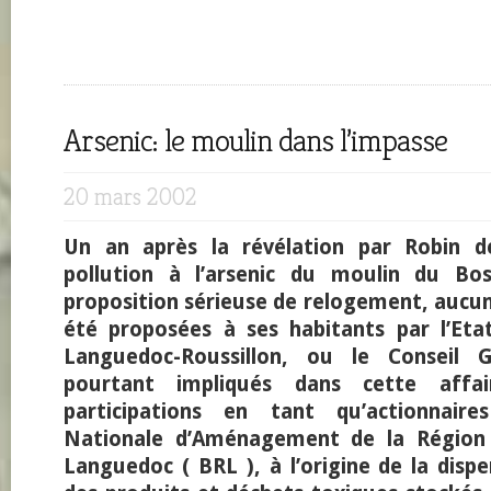
Arsenic: le moulin dans l’impasse
20 mars 2002
Un an après la révélation par Robin d
pollution à l’arsenic du moulin du Bo
proposition sérieuse de relogement, aucu
été proposées à ses habitants par l’Etat
Languedoc-Roussillon, ou le Conseil G
pourtant impliqués dans cette affai
participations en tant qu’actionnai
Nationale d’Aménagement de la Région
Languedoc ( BRL ), à l’origine de la dispe