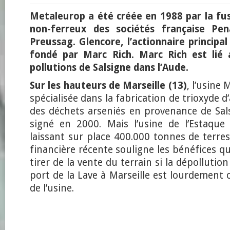
Metaleurop a été créée en 1988 par la fu
non-ferreux des sociétés française Pe
Preussag. Glencore, l’actionnaire principa
fondé par Marc Rich. Marc Rich est lié 
pollutions de Salsigne dans l’Aude.
Sur les hauteurs de Marseille (13)
, l’usine
spécialisée dans la fabrication de trioxyde d’
des déchets arseniés en provenance de Sals
signé en 2000. Mais l’usine de l’Estaqu
laissant sur place 400.000 tonnes de terre
financière récente souligne les bénéfices 
tirer de la vente du terrain si la dépollutio
port de la Lave à Marseille est lourdement 
de l’usine.