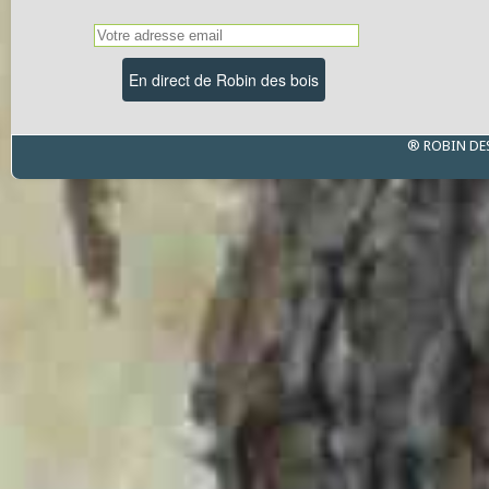
® ROBIN DE