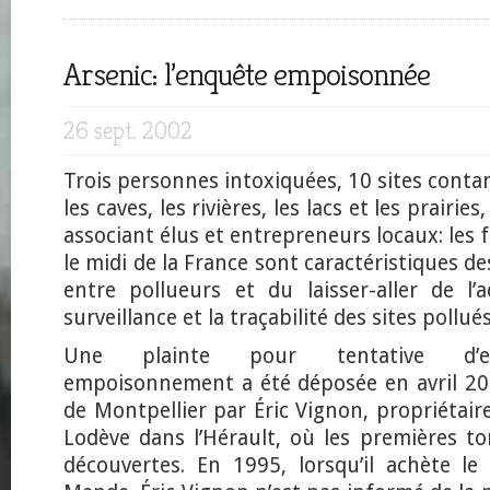
Arsenic: l’enquête empoisonnée
26 sept. 2002
Trois personnes intoxiquées, 10 sites contam
les caves, les rivières, les lacs et les prairie
associant élus et entrepreneurs locaux: les fi
le midi de la France sont caractéristiques de
entre pollueurs et du laisser-aller de l’
surveillance et la traçabilité des sites pollués
Une plainte pour tentative d’e
empoisonnement a été déposée en avril 20
de Montpellier par Éric Vignon, propriétai
Lodève dans l’Hérault, où les premières to
découvertes. En 1995, lorsqu’il achète l