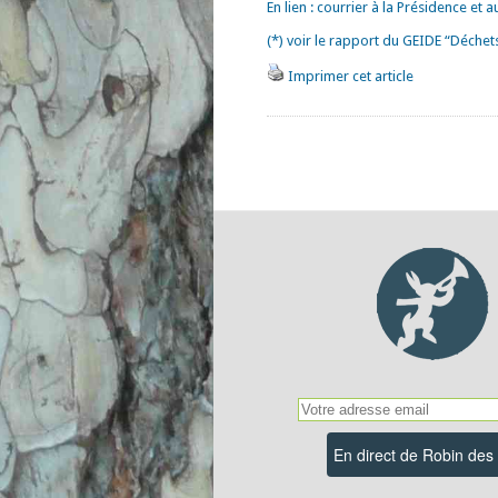
En lien : courrier à la Présidence et 
(*) voir le rapport du GEIDE “Déchet
Imprimer cet article