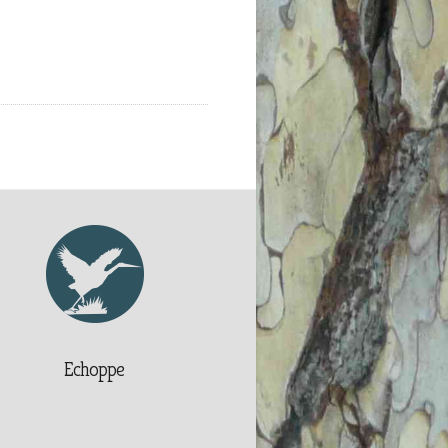
Echoppe